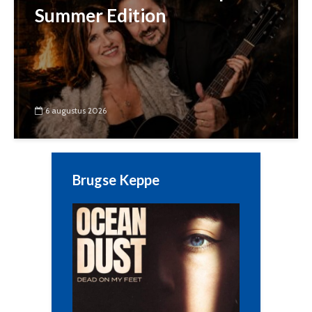
Summer Edition
6 augustus 2026
Brugse Keppe