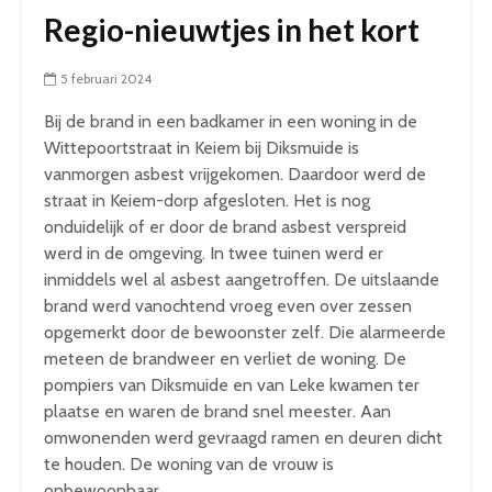
Regio-nieuwtjes in het kort
5 februari 2024
Bij de brand in een badkamer in een woning in de
Wittepoortstraat in Keiem bij Diksmuide is
vanmorgen asbest vrijgekomen. Daardoor werd de
straat in Keiem-dorp afgesloten. Het is nog
onduidelijk of er door de brand asbest verspreid
werd in de omgeving. In twee tuinen werd er
inmiddels wel al asbest aangetroffen. De uitslaande
brand werd vanochtend vroeg even over zessen
opgemerkt door de bewoonster zelf. Die alarmeerde
meteen de brandweer en verliet de woning. De
pompiers van Diksmuide en van Leke kwamen ter
plaatse en waren de brand snel meester. Aan
omwonenden werd gevraagd ramen en deuren dicht
te houden. De woning van de vrouw is
onbewoonbaar.