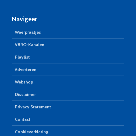
Navigeer
Weerpraatjes
VBRO-Kanalen
Playlist
Adverteren
Webshop
Disclaimer
Privacy Statement
Contact
Cookieverklaring