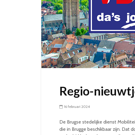
Regio-nieuwtje
16 februari 2024
De Brugse stedelijke dienst Mobilite
die in Brugge beschikbaar zijn. Dat