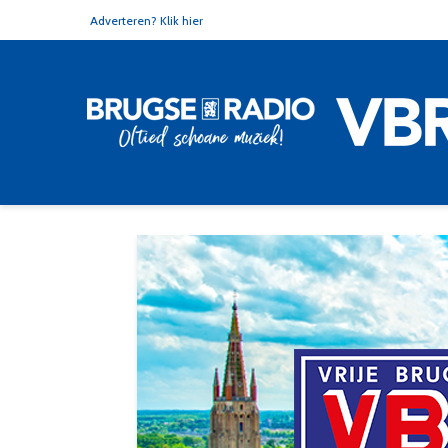
Adverteren? Klik hier