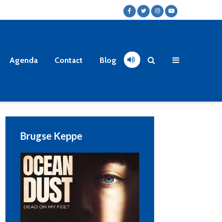
Agenda
Contact
Blog
Brugse Keppe