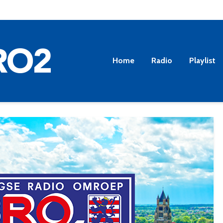
Home
Radio
Playlist