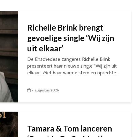
Richelle Brink brengt
gevoelige single ‘Wij zijn
uit elkaar’
De Enschedese zangeres Richelle Brink
presenteert haar nieuwe single “Wij zijn uit
elkaar”. Met haar warme stem en oprechte...
7 augustus 2026
Tamara & Tom lanceren