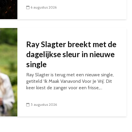
6 augustus 2026
Ray Slagter breekt met de
dagelijkse sleur in nieuwe
single
Ray Slagter is terug met een nieuwe single,
getiteld ‘Ik Maak Vanavond Voor Je Vrij’. Dit
keer kiest de zanger voor een frisse,...
5 augustus 2026