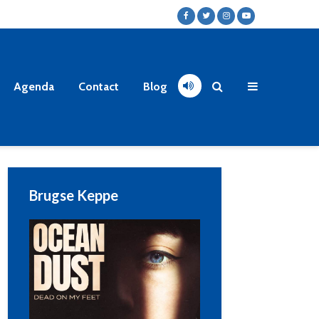
Agenda
Contact
Blog
Brugse Keppe