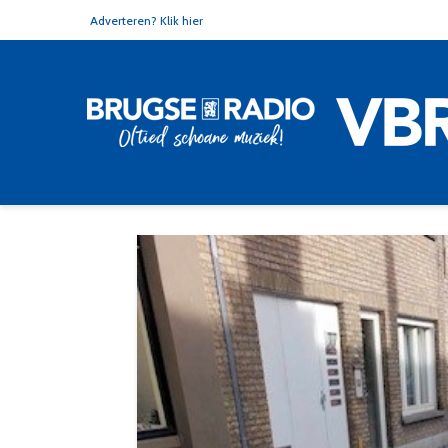
Adverteren? Klik hier