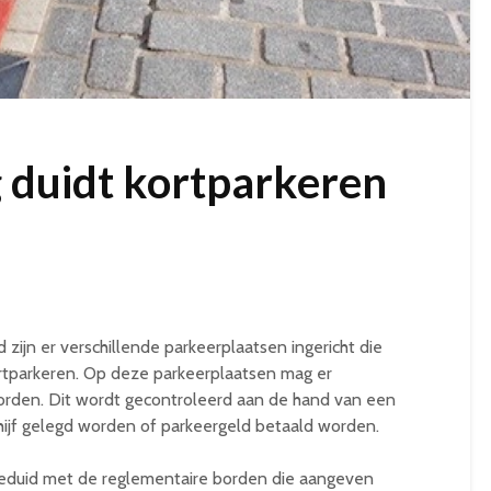
g duidt kortparkeren
zijn er verschillende parkeerplaatsen ingericht die
ortparkeren. Op deze parkeerplaatsen mag er
rden. Dit wordt gecontroleerd aan de hand van een
hijf gelegd worden of parkeergeld betaald worden.
duid met de reglementaire borden die aangeven