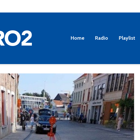
Home
Radio
Playlist