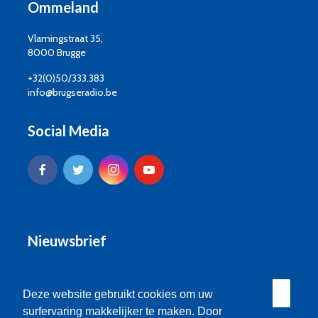
Ommeland
Vlamingstraat 35,
8000 Brugge
+32(0)50/333.383
info@brugseradio.be
Social Media
Nieuwsbrief
Deze website gebruikt cookies om uw
surfervaring makkelijker te maken. Door