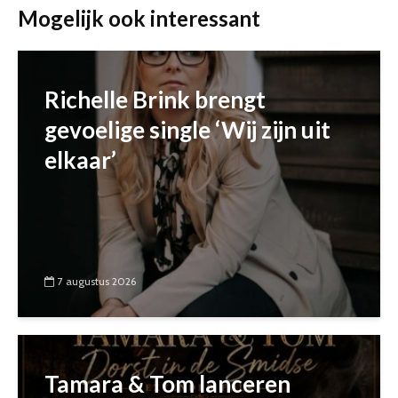
Mogelijk ook interessant
Richelle Brink brengt
gevoelige single ‘Wij zijn uit
elkaar’
7 augustus 2026
Tamara & Tom lanceren