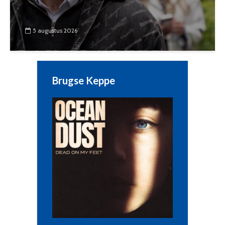
5 augustus 2026
Brugse Keppe