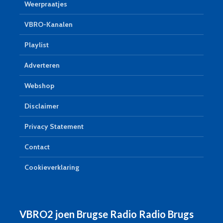
Weerpraatjes
VBRO-Kanalen
Playlist
Adverteren
Webshop
Disclaimer
Privacy Statement
Contact
Cookieverklaring
VBRO2 joen Brugse Radio Radio Brugs