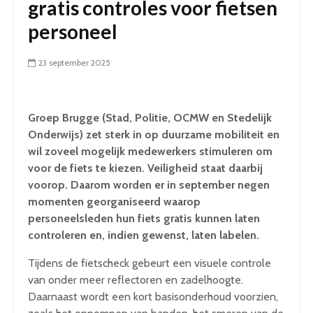
gratis controles voor fietsen
personeel
23 september 2025
Groep Brugge (Stad, Politie, OCMW en Stedelijk
Onderwijs) zet sterk in op duurzame mobiliteit en
wil zoveel mogelijk medewerkers stimuleren om
voor de fiets te kiezen. Veiligheid staat daarbij
voorop. Daarom worden er in september negen
momenten georganiseerd waarop
personeelsleden hun fiets gratis kunnen laten
controleren en, indien gewenst, laten labelen.
Tijdens de fietscheck gebeurt een visuele controle
van onder meer reflectoren en zadelhoogte.
Daarnaast wordt een kort basisonderhoud voorzien,