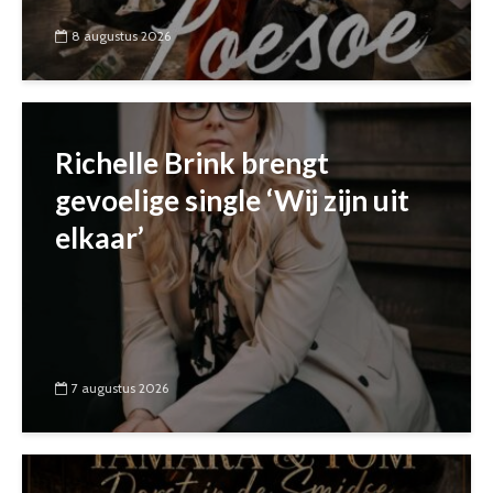
8 augustus 2026
Richelle Brink brengt
gevoelige single ‘Wij zijn uit
elkaar’
7 augustus 2026