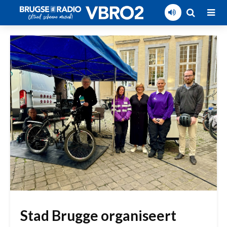
Stad Brugge organiseert