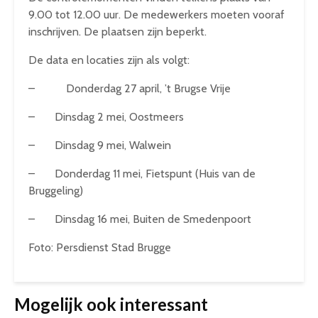
9.00 tot 12.00 uur. De medewerkers moeten vooraf
inschrijven. De plaatsen zijn beperkt.
De data en locaties zijn als volgt:
– Donderdag 27 april, ’t Brugse Vrije
– Dinsdag 2 mei, Oostmeers
– Dinsdag 9 mei, Walwein
– Donderdag 11 mei, Fietspunt (Huis van de
Bruggeling)
– Dinsdag 16 mei, Buiten de Smedenpoort
Foto: Persdienst Stad Brugge
Mogelijk ook interessant