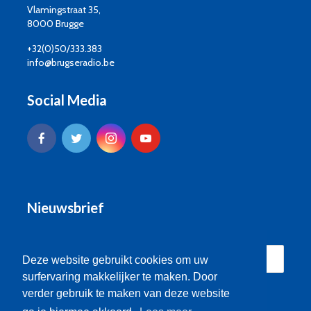
Vlamingstraat 35,
8000 Brugge
+32(0)50/333.383
info@brugseradio.be
Social Media
Nieuwsbrief
Deze website gebruikt cookies om uw
surfervaring makkelijker te maken. Door
verder gebruik te maken van deze website