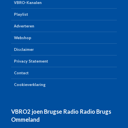
VBRO-Kanalen
Playlist
Adverteren
Webshop
Disclaimer
Privacy Statement
Contact
Cookieverklaring
VBRO2 joen Brugse Radio Radio Brugs
Ommeland