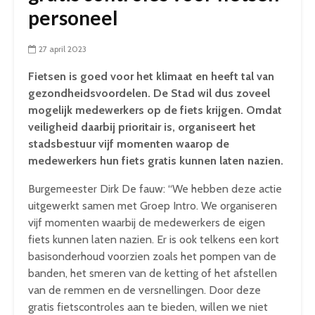
personeel
27 april 2023
Fietsen is goed voor het klimaat en heeft tal van
gezondheidsvoordelen. De Stad wil dus zoveel
mogelijk medewerkers op de fiets krijgen. Omdat
veiligheid daarbij prioritair is, organiseert het
stadsbestuur vijf momenten waarop de
medewerkers hun fiets gratis kunnen laten nazien.
Burgemeester Dirk De fauw: “We hebben deze actie
uitgewerkt samen met Groep Intro. We organiseren
vijf momenten waarbij de medewerkers de eigen
fiets kunnen laten nazien. Er is ook telkens een kort
basisonderhoud voorzien zoals het pompen van de
banden, het smeren van de ketting of het afstellen
van de remmen en de versnellingen. Door deze
gratis fietscontroles aan te bieden, willen we niet