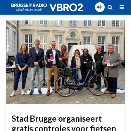
Stad Brugge organiseert
gratis controles voor fietsen