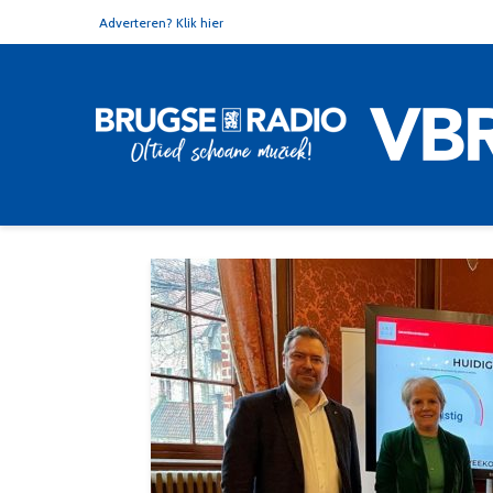
Adverteren? Klik hier