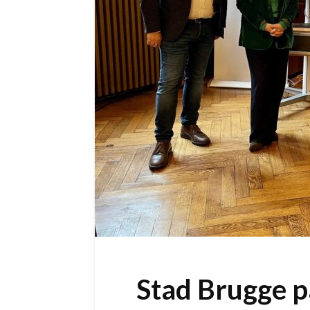
Stad Brugge p