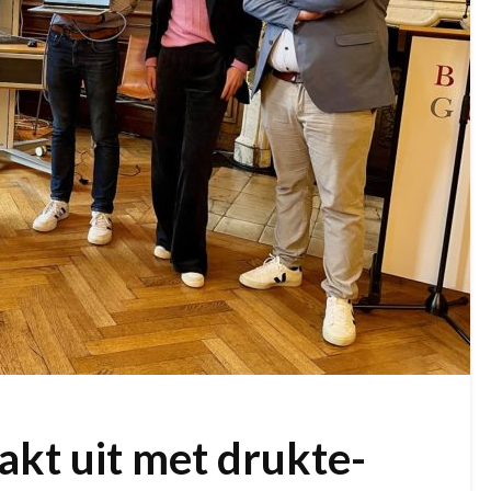
akt uit met drukte-