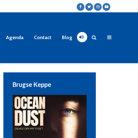
Agenda
Contact
Blog
Brugse Keppe