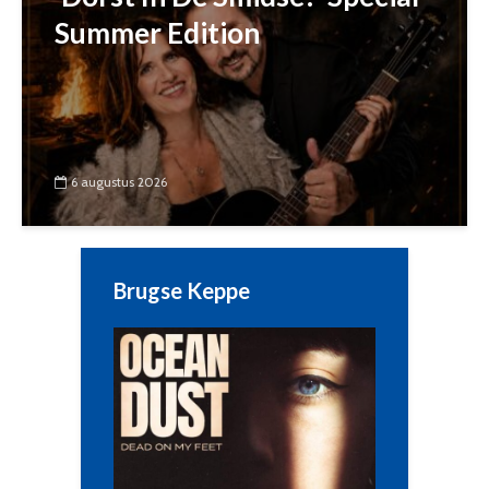
Summer Edition
6 augustus 2026
Brugse Keppe