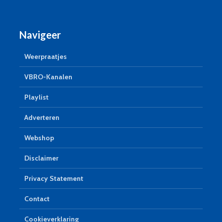
Navigeer
Weerpraatjes
VBRO-Kanalen
Playlist
Adverteren
Webshop
Disclaimer
Privacy Statement
Contact
Cookieverklaring