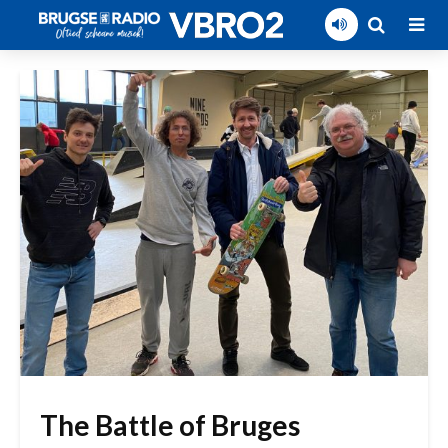
The Battle of Bruges