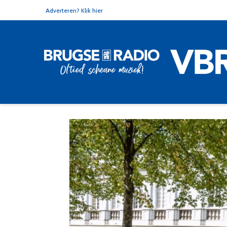
Adverteren? Klik hier