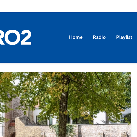
Home
Radio
Playlist