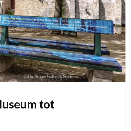
Museum tot