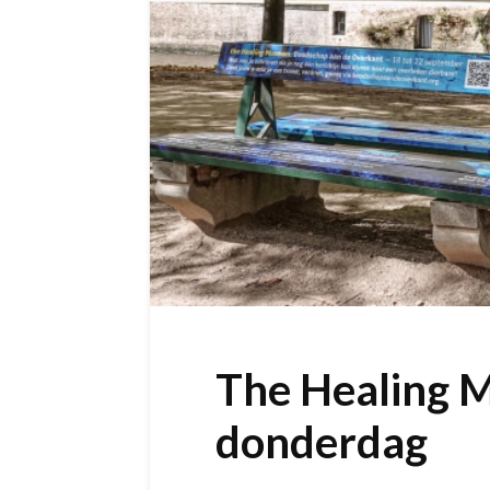
The Healing 
donderdag