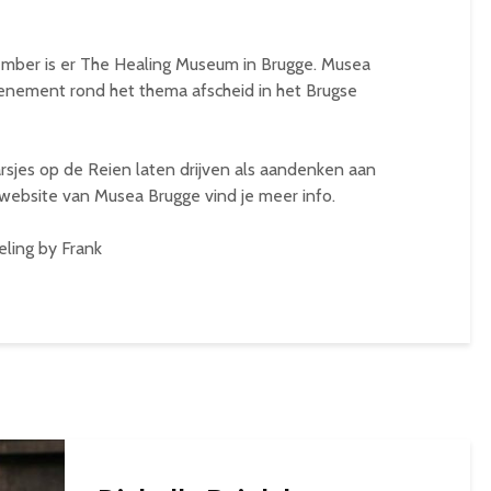
mber is er The Healing Museum in Brugge. Musea
enement rond het thema afscheid in het Brugse
sjes op de Reien laten drijven als aandenken aan
website van Musea Brugge vind je meer info.
ling by Frank