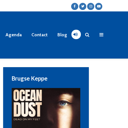
Agenda
Contact
Blog
Brugse Keppe