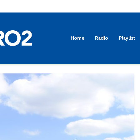
Home
Radio
Playlist