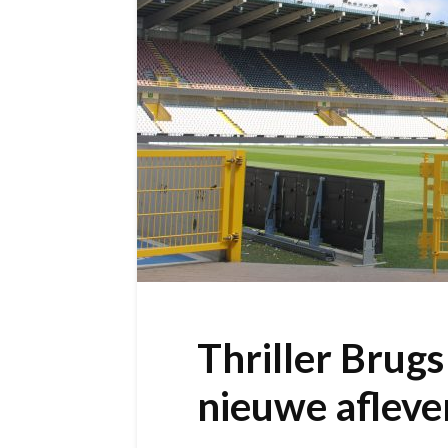
Thriller Brugs
nieuwe afleve