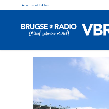
Adverteren? Klik hier