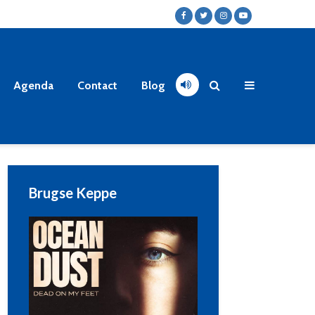
Agenda
Contact
Blog
Brugse Keppe