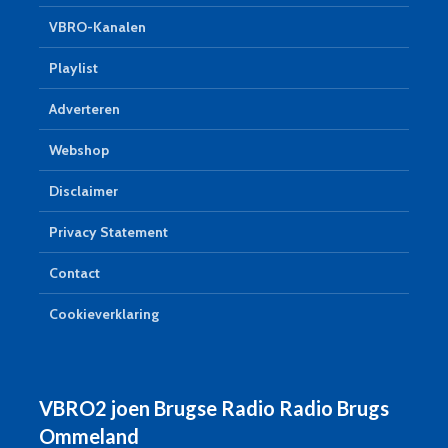
VBRO-Kanalen
Playlist
Adverteren
Webshop
Disclaimer
Privacy Statement
Contact
Cookieverklaring
VBRO2 joen Brugse Radio Radio Brugs
Ommeland