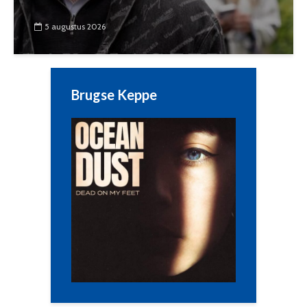
5 augustus 2026
Brugse Keppe