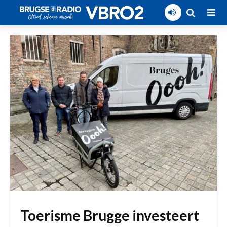
Toerisme Brugge investeert