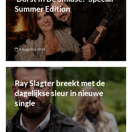
Summer Edition
6 augustus 2026
Ray Slagter breekt met de
dagelijkse sleur in nieuwe
single