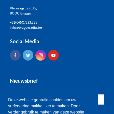
Vlamingstraat 35,
8000 Brugge
+32(0)50/333.383
info@brugseradio.be
Social Media
Nieuwsbrief
Deze website gebruikt cookies om uw
surfervaring makkelijker te maken. Door
verder gebruik te maken van deze website