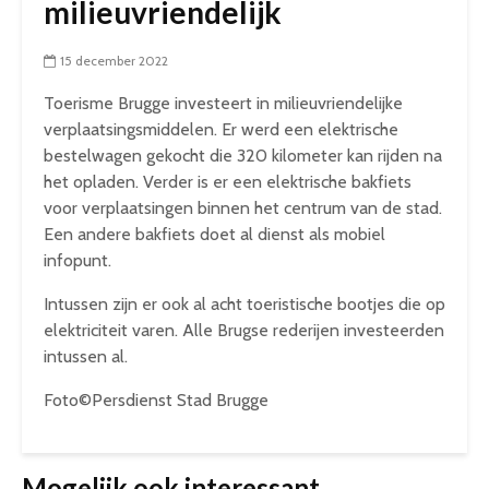
milieuvriendelijk
15 december 2022
Toerisme Brugge investeert in milieuvriendelijke
verplaatsingsmiddelen. Er werd een elektrische
bestelwagen gekocht die 320 kilometer kan rijden na
het opladen. Verder is er een elektrische bakfiets
voor verplaatsingen binnen het centrum van de stad.
Een andere bakfiets doet al dienst als mobiel
infopunt.
Intussen zijn er ook al acht toeristische bootjes die op
elektriciteit varen. Alle Brugse rederijen investeerden
intussen al.
Foto©Persdienst Stad Brugge
Mogelijk ook interessant