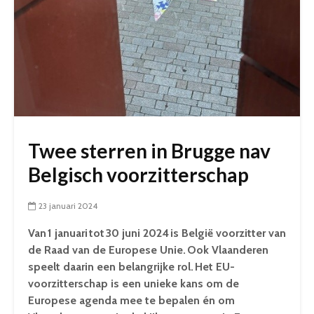
Twee sterren in Brugge nav
Belgisch voorzitterschap
23 januari 2024
Van 1 januari tot 30 juni 2024 is België voorzitter van
de Raad van de Europese Unie. Ook Vlaanderen
speelt daarin een belangrijke rol. Het EU-
voorzitterschap is een unieke kans om de
Europese agenda mee te bepalen én om