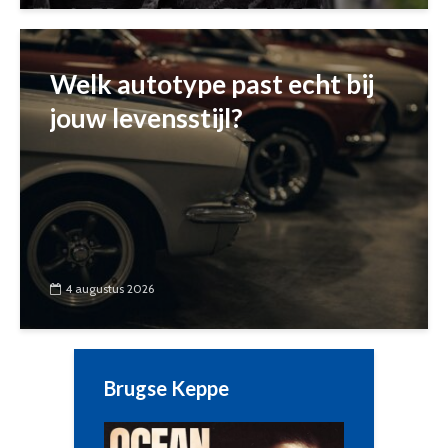
Welk autotype past echt bij
jouw levensstijl?
4 augustus 2026
Brugse Keppe