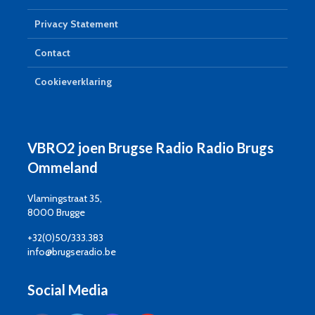
Privacy Statement
Contact
Cookieverklaring
VBRO2 joen Brugse Radio Radio Brugs
Ommeland
Vlamingstraat 35,
8000 Brugge
+32(0)50/333.383
info@brugseradio.be
Social Media