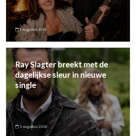
6 augustus 2026
Ray Slagter breekt met de
dagelijkse sleur in nieuwe
single
5 augustus 2026