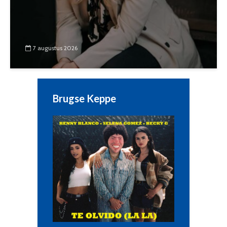
7 augustus 2026
Brugse Keppe