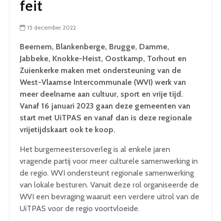
feit
15 december 2022
Beernem, Blankenberge, Brugge, Damme,
Jabbeke, Knokke-Heist, Oostkamp, Torhout en
Zuienkerke maken met ondersteuning van de
West-Vlaamse Intercommunale (WVI) werk van
meer deelname aan cultuur, sport en vrije tijd.
Vanaf 16 januari 2023 gaan deze gemeenten van
start met UiTPAS en vanaf dan is deze regionale
vrijetijdskaart ook te koop.
Het burgemeestersoverleg is al enkele jaren
vragende partij voor meer culturele samenwerking in
de regio. WVI ondersteunt regionale samenwerking
van lokale besturen. Vanuit deze rol organiseerde de
WVI een bevraging waaruit een verdere uitrol van de
UiTPAS voor de regio voortvloeide.