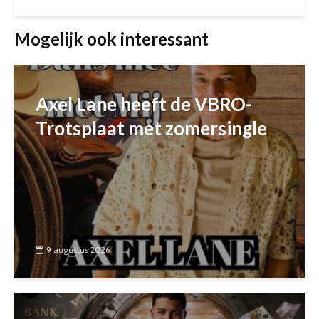
Mogelijk ook interessant
Axel Lane heeft de VBRO-
Trotsplaat met zomersingle
9 augustus 2026