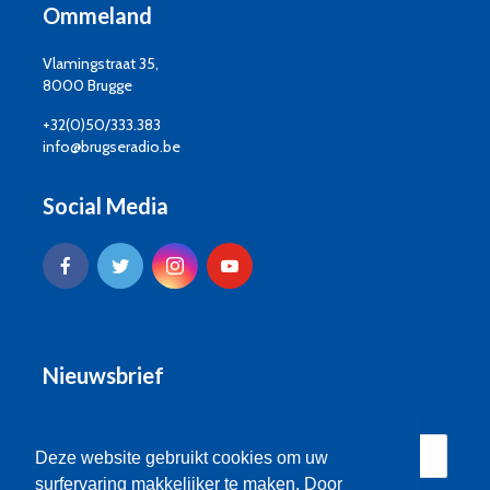
Ommeland
Vlamingstraat 35,
8000 Brugge
+32(0)50/333.383
info@brugseradio.be
Social Media
Nieuwsbrief
Deze website gebruikt cookies om uw
surfervaring makkelijker te maken. Door