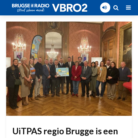
UiTPAS regio Brugge is een