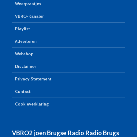
Weerpraatjes
VBRO-Kanalen
Playlist
Adverteren
Webshop
Disclaimer
Privacy Statement
Contact
Cookieverklaring
VBRO2 joen Brugse Radio Radio Brugs