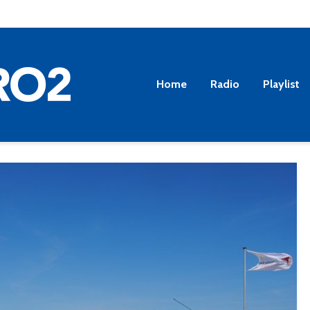
Home
Radio
Playlist