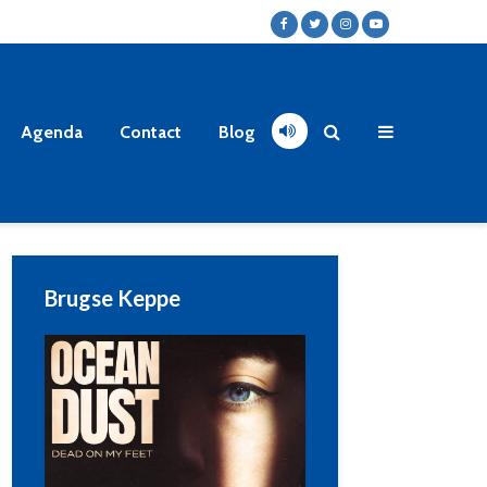
Agenda
Contact
Blog
Brugse Keppe