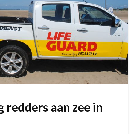
 redders aan zee in