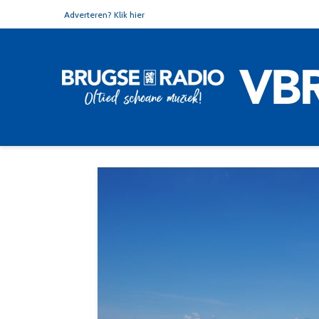
Adverteren? Klik hier