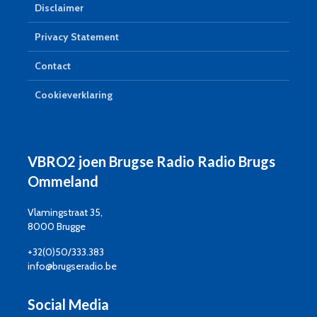
Disclaimer
Privacy Statement
Contact
Cookieverklaring
VBRO2 joen Brugse Radio Radio Brugs
Ommeland
Vlamingstraat 35,
8000 Brugge
+32(0)50/333.383
info@brugseradio.be
Social Media