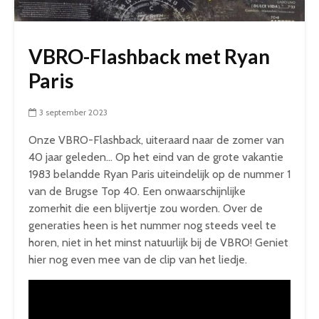
VBRO-Flashback met Ryan
Paris
3 september 2023
Onze VBRO-Flashback, uiteraard naar de zomer van
40 jaar geleden… Op het eind van de grote vakantie
1983 belandde Ryan Paris uiteindelijk op de nummer 1
van de Brugse Top 40. Een onwaarschijnlijke
zomerhit die een blijvertje zou worden. Over de
generaties heen is het nummer nog steeds veel te
horen, niet in het minst natuurlijk bij de VBRO! Geniet
hier nog even mee van de clip van het liedje.