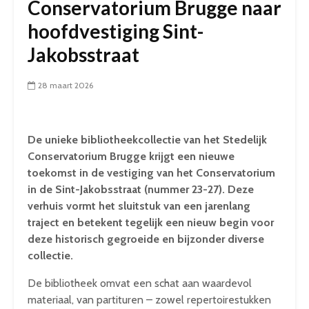
Conservatorium Brugge naar
hoofdvestiging Sint-
Jakobsstraat
28 maart 2026
De unieke bibliotheekcollectie van het Stedelijk
Conservatorium Brugge krijgt een nieuwe
toekomst in de vestiging van het Conservatorium
in de Sint-Jakobsstraat (nummer 23-27). Deze
verhuis vormt het sluitstuk van een jarenlang
traject en betekent tegelijk een nieuw begin voor
deze historisch gegroeide en bijzonder diverse
collectie.
De bibliotheek omvat een schat aan waardevol
materiaal, van partituren – zowel repertoirestukken