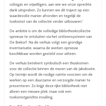
collega’s en vrijwilligers, aan wie we onze oprechte
dank uitspreken. Zo kunnen we dit traject op een
waardevolle manier afronden en tegelijk de
toekomst van de collectie verder uitbouwen.”
De ambitie is om de volledige bibliotheekcollectie
opnieuw te ontsluiten via het ontleensysteem van
De Biekorf. Na de verhuis volgt een grondige
inventarisatie, waarna de werken opnieuw
beschikbaar worden gesteld voor uitleen.
De verhuis betekent symbolisch een thuiskomen
voor de collectie binnen de muren van de Jakobssite.
Op termijn wordt de nodige ruimte voorzien om de
werken op een duurzame en verzorgde manier te
presenteren. Zo krijgt deze rijke bibliotheek niet
alleen een nieuwe plek, maar ook een
toekomstgerichte invulling.