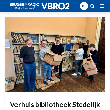
Verhuis bibliotheek Stedelijk