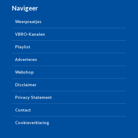
Navigeer
Weerpraatjes
VBRO-Kanalen
Playlist
Adverteren
Webshop
Disclaimer
Privacy Statement
Contact
Cookieverklaring