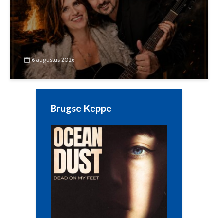
6 augustus 2026
Brugse Keppe