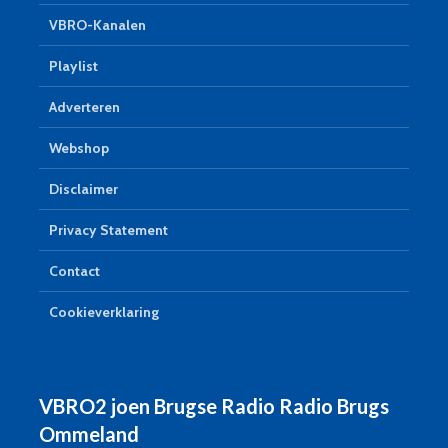
VBRO-Kanalen
Playlist
Adverteren
Webshop
Disclaimer
Privacy Statement
Contact
Cookieverklaring
VBRO2 joen Brugse Radio Radio Brugs
Ommeland