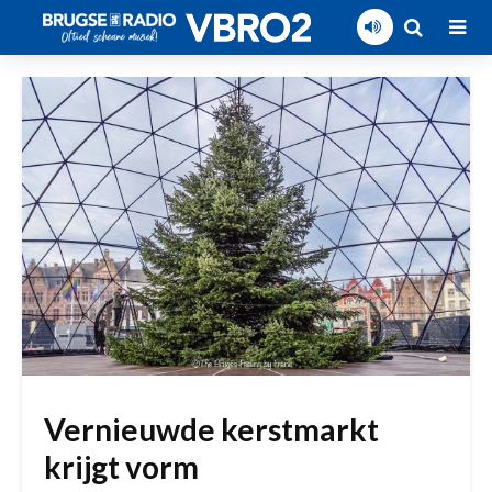
Vernieuwde kerstmarkt
krijgt vorm