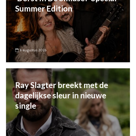
Summer Edition
6 augustus 2026
Ray Slagter breekt met de
dagelijkse sleur in nieuwe
single