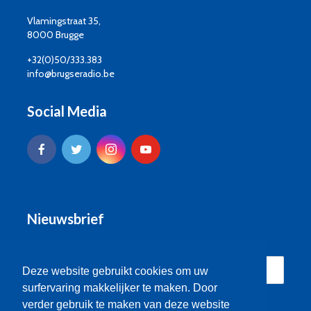
Vlamingstraat 35,
8000 Brugge
+32(0)50/333.383
info@brugseradio.be
Social Media
Nieuwsbrief
Deze website gebruikt cookies om uw
surfervaring makkelijker te maken. Door
verder gebruik te maken van deze website