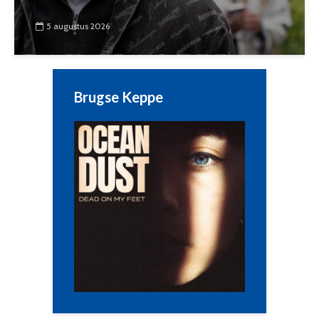
5 augustus 2026
Brugse Keppe