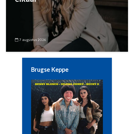
7 augustus 2026
Brugse Keppe