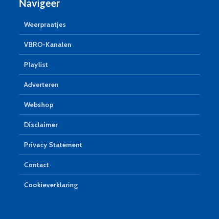
Navigeer
Weerpraatjes
VBRO-Kanalen
Playlist
Adverteren
Webshop
Disclaimer
Privacy Statement
Contact
Cookieverklaring