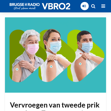
Vervroegen van tweede prik