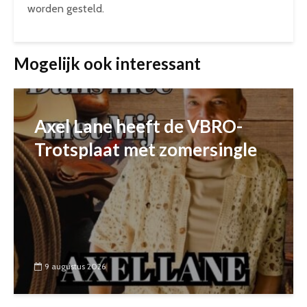
worden gesteld.
Mogelijk ook interessant
Axel Lane heeft de VBRO-
Trotsplaat met zomersingle
9 augustus 2026