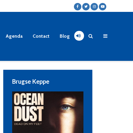
Agenda
Contact
Blog
Brugse Keppe