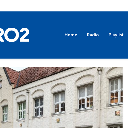
Home
Radio
Playlist