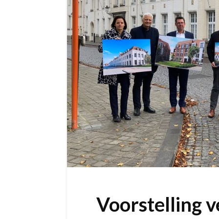
Voorstelling 