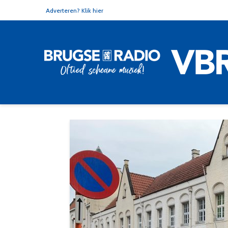
Adverteren? Klik hier