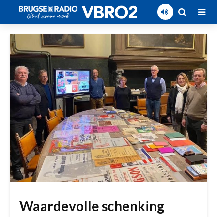
Waardevolle schenking