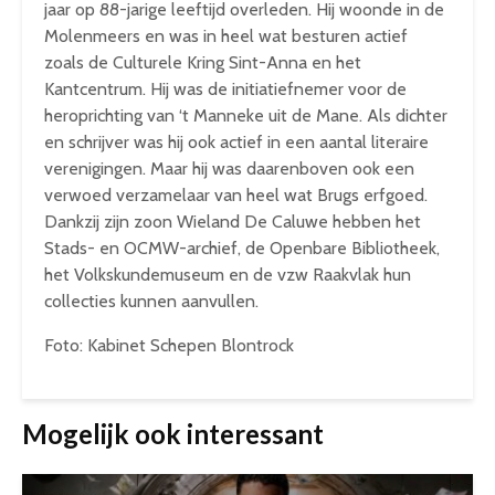
jaar op 88-jarige leeftijd overleden. Hij woonde in de
Molenmeers en was in heel wat besturen actief
zoals de Culturele Kring Sint-Anna en het
Kantcentrum. Hij was de initiatiefnemer voor de
heroprichting van ‘t Manneke uit de Mane. Als dichter
en schrijver was hij ook actief in een aantal literaire
verenigingen. Maar hij was daarenboven ook een
verwoed verzamelaar van heel wat Brugs erfgoed.
Dankzij zijn zoon Wieland De Caluwe hebben het
Stads- en OCMW-archief, de Openbare Bibliotheek,
het Volkskundemuseum en de vzw Raakvlak hun
collecties kunnen aanvullen.
Foto: Kabinet Schepen Blontrock
Mogelijk ook interessant