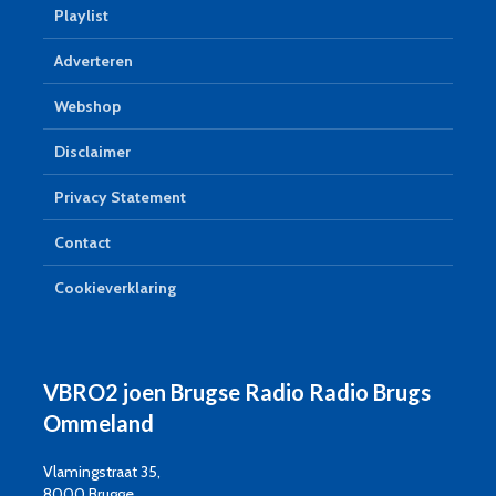
Playlist
Adverteren
Webshop
Disclaimer
Privacy Statement
Contact
Cookieverklaring
VBRO2 joen Brugse Radio Radio Brugs
Ommeland
Vlamingstraat 35,
8000 Brugge