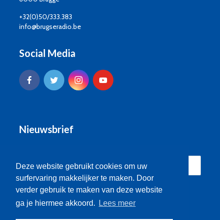
+32(0)50/333.383
info@brugseradio.be
Social Media
Nieuwsbrief
Deze website gebruikt cookies om uw
surfervaring makkelijker te maken. Door
verder gebruik te maken van deze website
ga je hiermee akkoord.
Lees meer