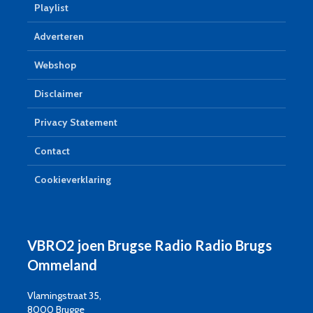
Playlist
Adverteren
Webshop
Disclaimer
Privacy Statement
Contact
Cookieverklaring
VBRO2 joen Brugse Radio Radio Brugs
Ommeland
Vlamingstraat 35,
8000 Brugge