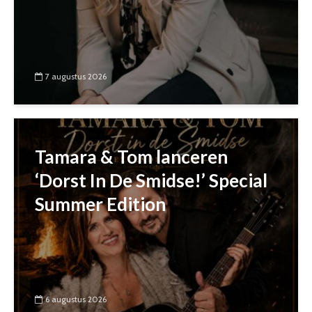
7 augustus 2026
Tamara & Tom lanceren
‘Dorst In De Smidse!’ Special
Summer Edition
6 augustus 2026