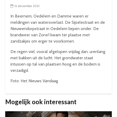
12 december 2021
In Beernem, Oedelem en Damme waren er
meldingen van wateroverlast. De Sijselestraat en de
Nieuwendorpstraat in Oedelem liepen onder. De
brandweer van Zone1 kwam ter plaatse met
zandzakjes om erger te voorkomen.
De regen viel, vooral afgelopen vrijdag dan, urenlang
met bakken uit de lucht. Het grondwater staat
intussen op tal van plaatsen hoog en de bodem is
verzadigd.
Foto: Het Nieuws Vandaag
Mogelijk ook interessant