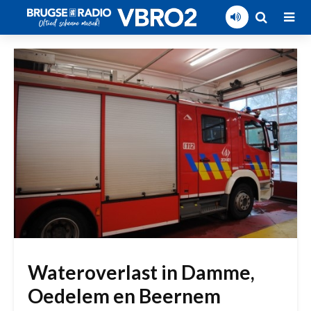
Wateroverlast in Damme,
Oedelem en Beernem