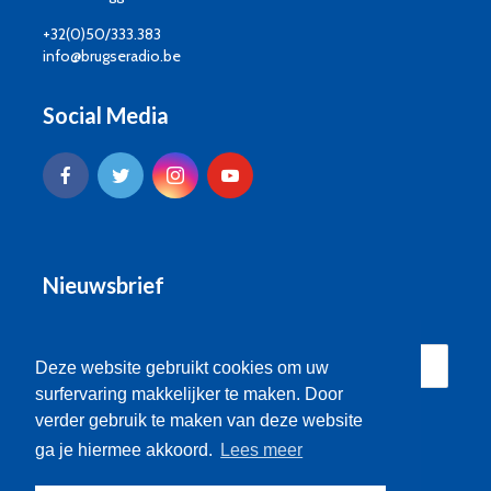
+32(0)50/333.383
info@brugseradio.be
Social Media
Nieuwsbrief
Deze website gebruikt cookies om uw
surfervaring makkelijker te maken. Door
verder gebruik te maken van deze website
ga je hiermee akkoord.
Lees meer