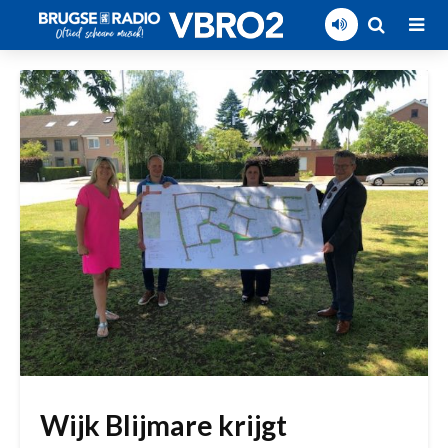
Wijk Blijmare krijgt