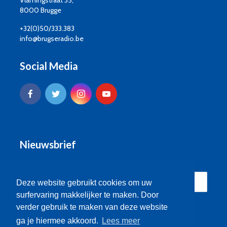
Vlamingstraat 35,
8000 Brugge
+32(0)50/333.383
info@brugseradio.be
Social Media
Nieuwsbrief
Deze website gebruikt cookies om uw
surfervaring makkelijker te maken. Door
verder gebruik te maken van deze website
ga je hiermee akkoord.
Lees meer