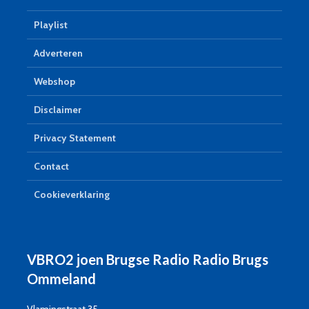
Playlist
Adverteren
Webshop
Disclaimer
Privacy Statement
Contact
Cookieverklaring
VBRO2 joen Brugse Radio Radio Brugs
Ommeland