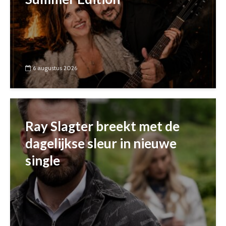
6 augustus 2026
Ray Slagter breekt met de
dagelijkse sleur in nieuwe
single