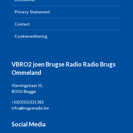
Privacy Statement
Contact
Cookieverklaring
VBRO2 joen Brugse Radio Radio Brugs
Ommeland
Vlamingstraat 35,
8000 Brugge
+32(0)50/333.383
info@brugseradio.be
Social Media