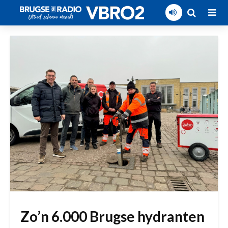
Zo’n 6.000 Brugse hydranten