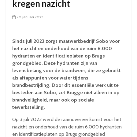
kregen nazicht
20 januari 2025
Sinds juli 2023 zorgt maatwerkbedrijf Sobo voor
het nazicht en onderhoud van de ruim 6.000
hydranten en identificatieplaten op Brugs
grondgebied. Deze hydranten zijn van
levensbelang voor de brandweer, die ze gebruikt
als aftappunten voor water tijdens
brandbestrijding. Door dit essentiële werk uit te
besteden aan Sobo, zet Brugge niet alleen in op
brandveiligheid, maar ook op sociale
tewerkstelling.
Op 3 juli 2023 werd de raamovereenkomst voor het
nazicht en onderhoud van de ruim 6.000 hydranten
en identificatieplaten op Brugs grondgebied