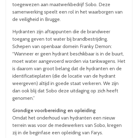
toegewezen aan maatwerkbedrijf Sobo. Deze
samenwerking speelt een rol in het waarborgen van
de veiligheid in Brugge.
Hydranten zijn aftappunten die de brandweer
toegang geven tot water bij brandbestrijding.
Schepen van openbaar domein Franky Demon:
“Wanneer er geen hydrant beschikbaar is in de buurt,
moet water aangevoerd worden via tankwagens. Het
is daarom van groot belang dat de hydranten en de
identificatieplaten (die de locatie van de hydrant
weergeven) altijd in goede staat verkeren. We zijn
dan ook blij dat Sobo deze uitdaging op zich heeft
genomen.”
Grondige voorbereiding en opleiding
Omdat het onderhoud van hydranten een nieuw
terrein was voor de medewerkers van Sobo, kregen
zij in de beginfase een opleiding van Farys.