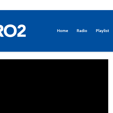
Home
Radio
Playlist