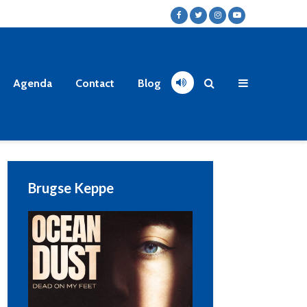
Agenda
Contact
Blog
Brugse Keppe