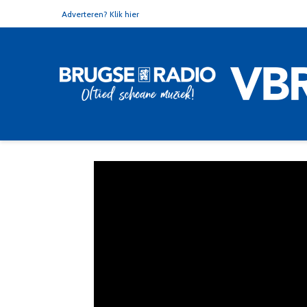
Adverteren? Klik hier