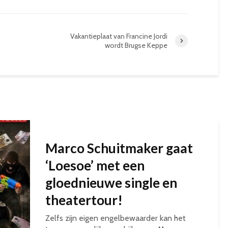
Vakantieplaat van Francine Jordi
wordt Brugse Keppe
Marco Schuitmaker gaat
‘Loesoe’ met een
gloednieuwe single en
theatertour!
Zelfs zijn eigen engelbewaarder kan het