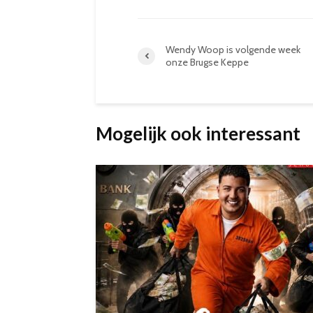
Wendy Woop is volgende week
onze Brugse Keppe
Mogelijk ook interessant