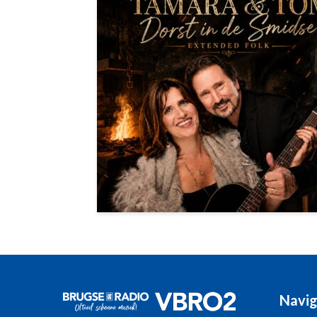
Navig