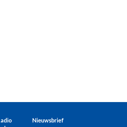
Radio
Nieuwsbrief