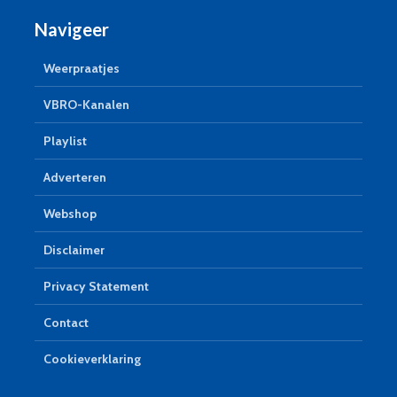
Navigeer
Weerpraatjes
VBRO-Kanalen
Playlist
Adverteren
Webshop
Disclaimer
Privacy Statement
Contact
Cookieverklaring