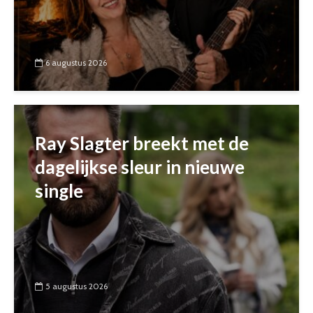
6 augustus 2026
Ray Slagter breekt met de
dagelijkse sleur in nieuwe
single
5 augustus 2026