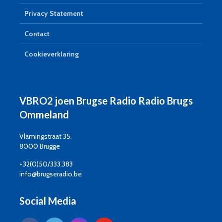
Privacy Statement
Contact
Cookieverklaring
VBRO2 joen Brugse Radio Radio Brugs
Ommeland
Vlamingstraat 35,
8000 Brugge
+32(0)50/333.383
info@brugseradio.be
Social Media