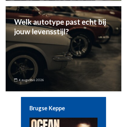
Welk autotype past echt bij
jouw levensstijl?
4 augustus 2026
Brugse Keppe