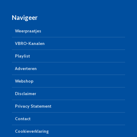
Navigeer
Weerpraatjes
VBRO-Kanalen
Playlist
Adverteren
Webshop
Disclaimer
Privacy Statement
Contact
Cookieverklaring