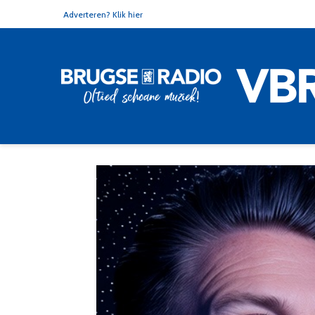
Adverteren? Klik hier