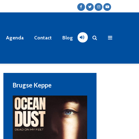
Agenda
Contact
Blog
Brugse Keppe