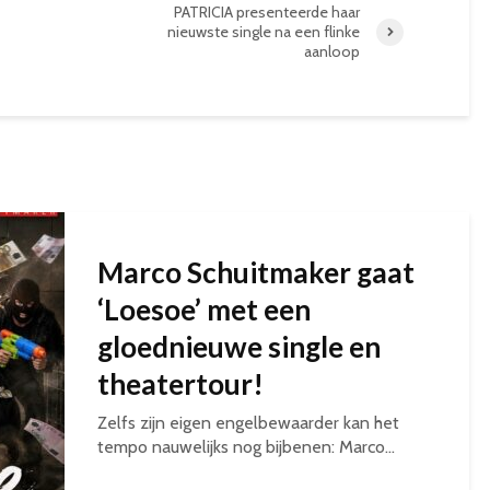
PATRICIA presenteerde haar
nieuwste single na een flinke
aanloop
Marco Schuitmaker gaat
‘Loesoe’ met een
gloednieuwe single en
theatertour!
Zelfs zijn eigen engelbewaarder kan het
tempo nauwelijks nog bijbenen: Marco...