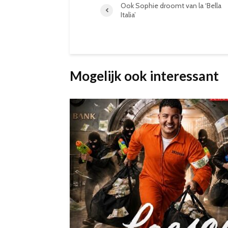
Ook Sophie droomt van la ‘Bella
Italia’
Mogelijk ook interessant