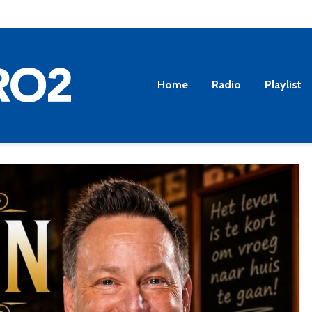
Home
Radio
Playlist