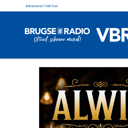
Adverteren? Klik hier