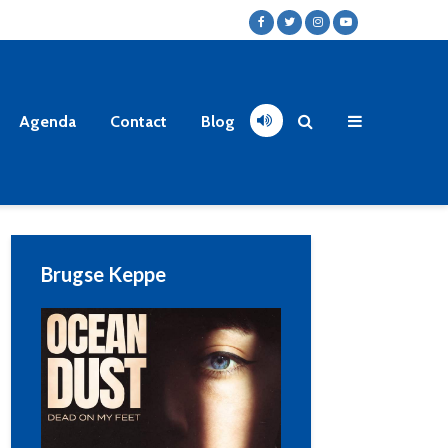
Agenda
Contact
Blog
Brugse Keppe