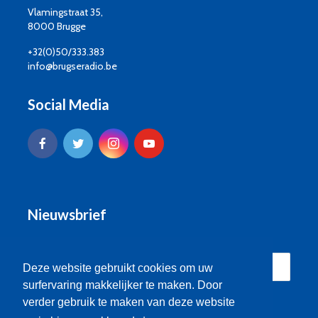
Vlamingstraat 35,
8000 Brugge
+32(0)50/333.383
info@brugseradio.be
Social Media
Nieuwsbrief
Deze website gebruikt cookies om uw
surfervaring makkelijker te maken. Door
verder gebruik te maken van deze website