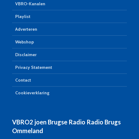
VBRO-Kanalen
Playlist
Adverteren
Webshop
Disclaimer
Privacy Statement
Contact
Cookieverklaring
VBRO2 joen Brugse Radio Radio Brugs
Ommeland