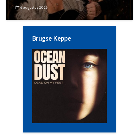
6 augustus 2026
Brugse Keppe