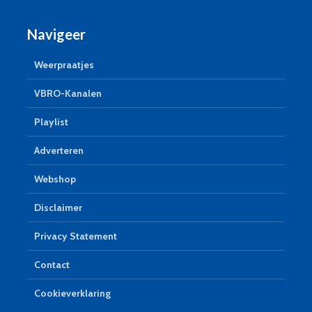
Navigeer
Weerpraatjes
VBRO-Kanalen
Playlist
Adverteren
Webshop
Disclaimer
Privacy Statement
Contact
Cookieverklaring